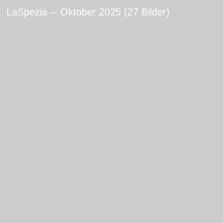
LaSpezia -- Oktober 2025 (27 Bilder)