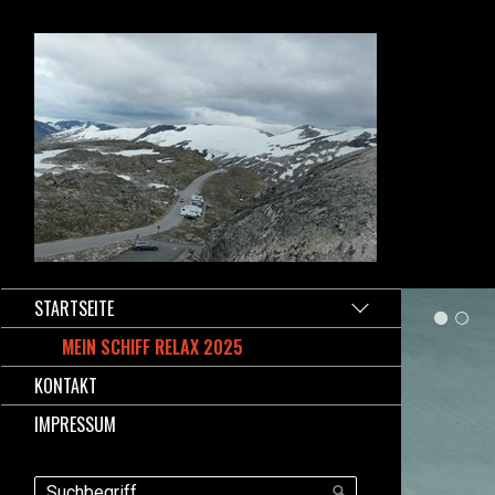
STARTSEITE
MEIN SCHIFF RELAX 2025
KONTAKT
IMPRESSUM