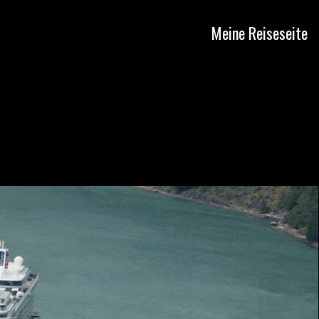
Meine Reiseseite